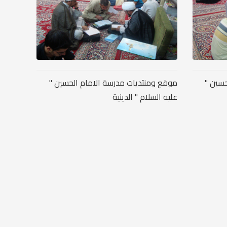
حسين "
موقع ومنتديات مدرسة الامام الحسين "
عليه السلام " الدينية