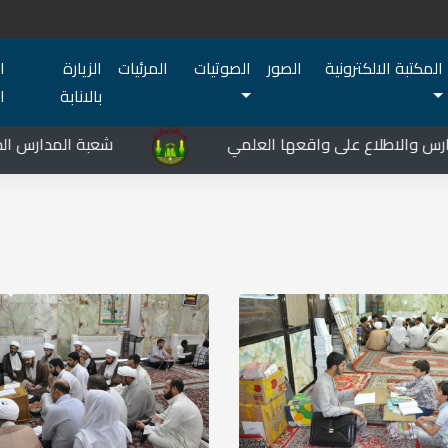
المكتبة الالكترونية
الصور
الصوتيات
المرئيات
الزيارة
ا
بالانابة
ا
لاطلاع على واقعها العلمي
شعبة المدارس الدينية في 