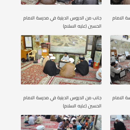
ة الامام
جانب من الدروس الدينية في مدرسة الامام
الحسين (عليه السلام)
ة الامام
جانب من الدروس الدينية في مدرسة الامام
الحسين (عليه السلام)