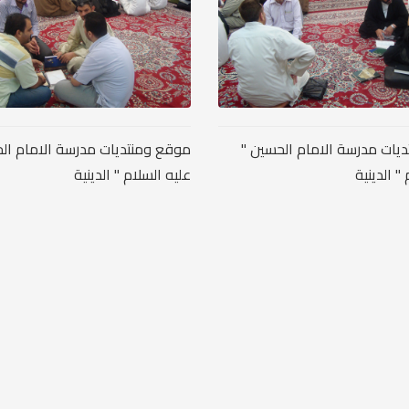
يات مدرسة الامام الحسين "
موقع ومنتديات مدرسة الامام ال
" الدينية
عليه السلام " الدينية