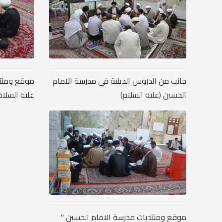
جانب من الدروس الدينية في مدرسة الامام
موقع ومنتد
الحسين (عليه السلام)
عليه السلام 
موقع ومنتديات مدرسة الامام الحسين "