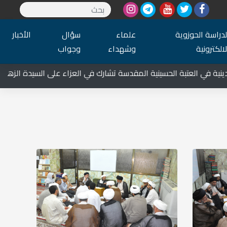
لدراسة الحوزوية
علماء
سؤال
الأخبار
لالكترونية
وشهداء
وجواب
العتبة الحسينية المقدسة تشارك في العزاء على السيدة الزهراء عليها ا