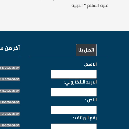
عليه السلام " الدينية
آخر من سج
اتصل بنا
الاسم:
2026-08-07 13:13:16
2026-08-07 10:32:44
البريد الالكتروني:
2026-08-07 10:32:24
النص :
2026-08-07 10:32:10
2026-08-07 10:31:55
رقم الهاتف :
2026-08-07 10:31:19