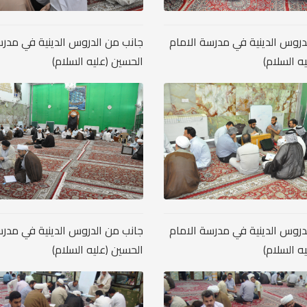
دروس الدينية في مدرسة الامام
جانب من الدروس الدينية في مدرس
ه السلام)
الحسين (عليه السلام)
دروس الدينية في مدرسة الامام
جانب من الدروس الدينية في مدرس
ه السلام)
الحسين (عليه السلام)