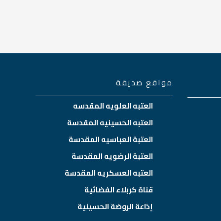
مواقع صديقة
العتبه العلويه المقدسه
العتبه الحسينيه المقدسة
العتبة العباسيه المقدسة
العتبة الرضويه المقدسة
العتبه العسكريه المقدسة
قناة كربلاء الفضائية
إذاعة الروضة الحسينية