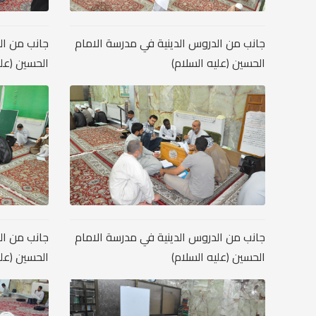
جانب من الدروس الدينية في مدرسة الامام
جانب من ال
الحسين (عليه السلام)
الحسين (علي
جانب من الدروس الدينية في مدرسة الامام
جانب من ال
الحسين (عليه السلام)
الحسين (علي