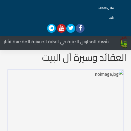
سؤال وجواب
الأخبار
شعبة المدارس الدينية في العتبة الحسينية المقدسة تشارك في
العقائد وسيرة آل البيت