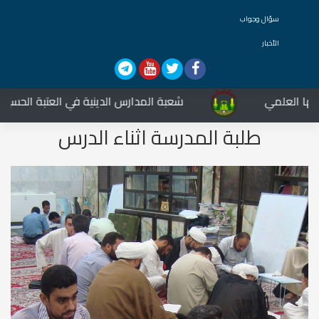
سؤال وجواب
الأخبار
 العلمي
شعبة المدارس الدينية في العتبة الحسينية ال
طلبة المدرسة اثناء الدرس