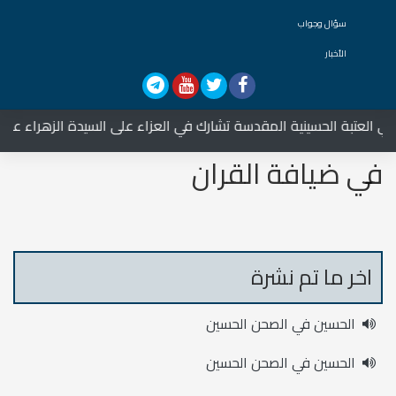
سؤال وجواب
الأخبار
العتبة الحسينية المقدسة تشارك في العزاء على السيدة الزهراء عليها ا
في ضيافة القران
اخر ما تم نشرة
الحسين في الصحن الحسين
الحسين في الصحن الحسين