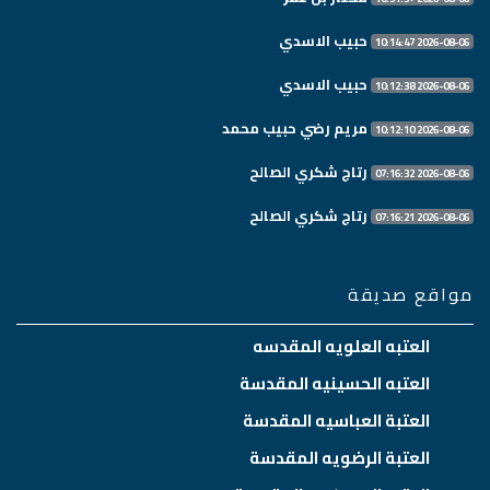
حبيب الاسدي
2026-08-06 10:14:47
حبيب الاسدي
2026-08-06 10:12:38
مريم رضي حبيب محمد
2026-08-06 10:12:10
رتاج شكري الصالح
2026-08-06 07:16:32
رتاج شكري الصالح
2026-08-06 07:16:21
مواقع صديقة
العتبه العلويه المقدسه
العتبه الحسينيه المقدسة
العتبة العباسيه المقدسة
العتبة الرضويه المقدسة