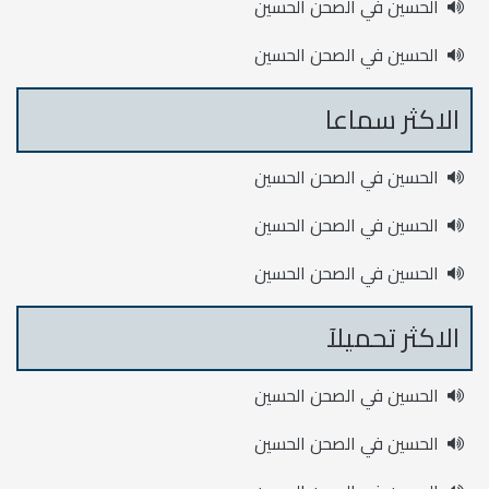
الحسين في الصحن الحسين
الحسين في الصحن الحسين
الاكثر سماعا
الحسين في الصحن الحسين
الحسين في الصحن الحسين
الحسين في الصحن الحسين
الاكثر تحميلآ
الحسين في الصحن الحسين
الحسين في الصحن الحسين