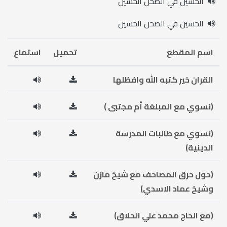
الحسين في الصحن الحسين
الحسين في الصحن الحسين
اسم المقطع
تحميل
استماع
القران خير كتبه الله وافظلها
(نسوي مع المبلغة أم مجتبى )
(نسوي مع طالبات المدرسة
الدينية)
(حول حرق المصاحف مع شيخ مازن
وشيخ عماد الاسدي)
(مع الحاج محمد علي الحلاق)