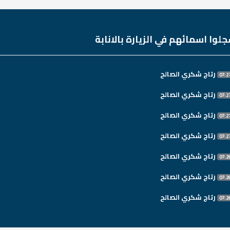
لوا اسمائهم في الزيارة بالانابة
رتاج شكري الصالح
رتاج شكري الصالح
رتاج شكري الصالح
رتاج شكري الصالح
رتاج شكري الصالح
رتاج شكري الصالح
رتاج شكري الصالح