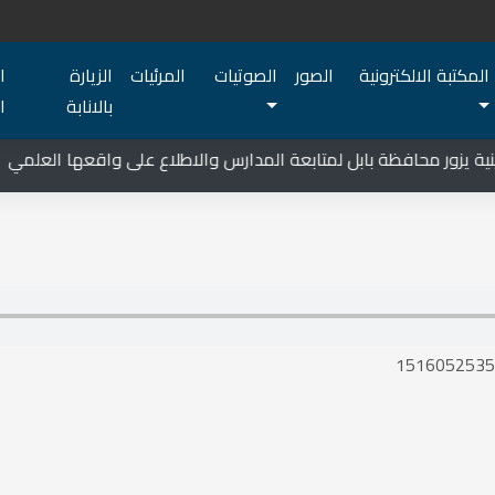
المكتبة الالكترونية
الصور
الصوتيات
المرئيات
الزيارة
ا
بالانابة
ا
 يزور محافظة بابل لمتابعة المدارس والاطلاع على واقعها العلمي