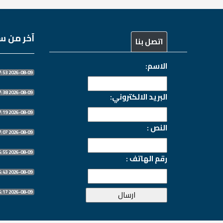
آخر من سج
اتصل بنا
الاسم:
2026-08-09 07:27:53
2026-08-09 07:27:38
البريد الالكتروني:
2026-08-09 07:27:19
النص :
2026-08-09 07:27:07
2026-08-09 07:26:55
رقم الهاتف :
2026-08-09 07:26:43
2026-08-09 07:26:17