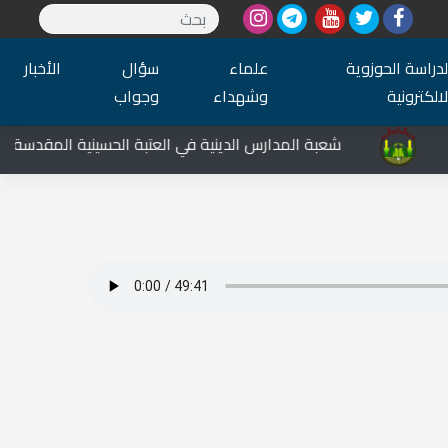
لدراسة الحوزوية
علماء
سؤال
الأخبار
لالكترونية
وشهداء
وجواب
شعبة المدارس الدينية في العتبة الحسينية المقدسة تشارك