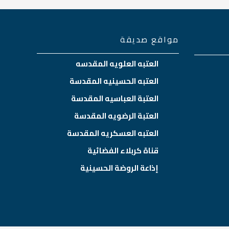
مواقع صديقة
العتبه العلويه المقدسه
العتبه الحسينيه المقدسة
العتبة العباسيه المقدسة
العتبة الرضويه المقدسة
العتبه العسكريه المقدسة
قناة كربلاء الفضائية
إذاعة الروضة الحسينية