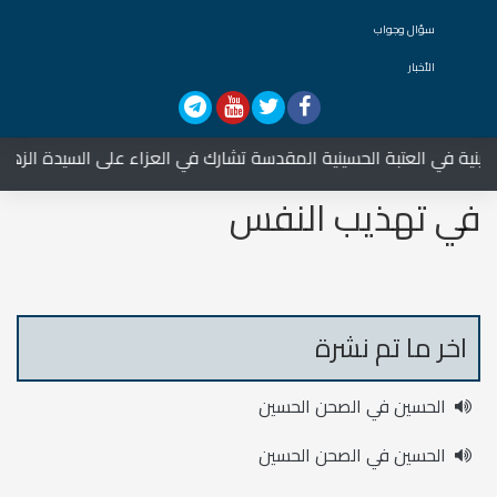
سؤال وجواب
الأخبار
ة في العتبة الحسينية المقدسة تشارك في العزاء على السيدة الزهراء ع
في تهذيب النفس
اخر ما تم نشرة
الحسين في الصحن الحسين
الحسين في الصحن الحسين