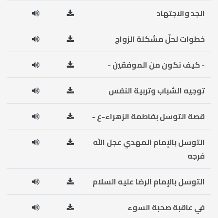
الجد والاجتهاد
خطوات لحلّ مشكلة الزواج
- كيف نكون من الموفقين -
توجيه الشباب وتربية النفس
قصة التوسل بفاطمة الزهراء-ع -
التوسل بالإمام المهدي عجل الله
فرجه
التوسل بالإمام الرضا عليه السلام
في عاقبة صحبة السوء