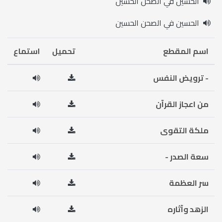
الحسين في الصحن الحسين
الحسين في الصحن الحسين
اسم المقطع
تحميل
استماع
- ترويض النفس
من اعجاز القرآن
ملكة التقوى
سعة الصدر -
سر العظمة
الزهد وآثاره