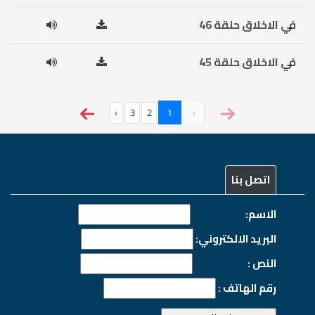
في الاخلاق حلقة 46
في الاخلاق حلقة 45
›
3
2
1
‹
اتصل بنا
الاسم:
البريد الالكتروني:
النص :
رقم الهاتف :