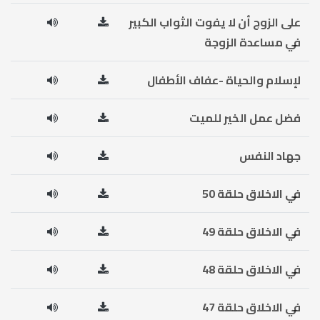
على الزوج أن لا يفوت الثواب الكبير
في مساعدة الزوجة
لإسلام والحياة -عفاف الأطفال
فضل عمل الخير للميت
جهاد النفس
في الاخلاق حلقة 50
في الاخلاق حلقة 49
في الاخلاق حلقة 48
في الاخلاق حلقة 47