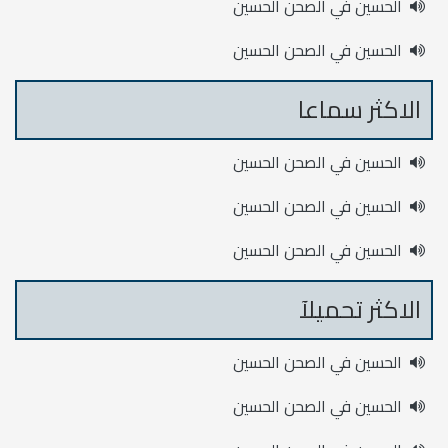
الحسين في الصحن الحسين
الحسين في الصحن الحسين
الاكثر سماعا
الحسين في الصحن الحسين
الحسين في الصحن الحسين
الحسين في الصحن الحسين
الاكثر تحميلآ
الحسين في الصحن الحسين
الحسين في الصحن الحسين