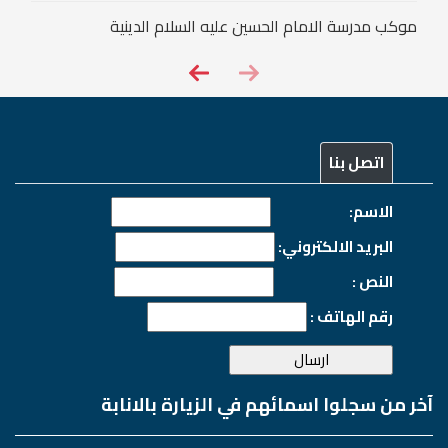
موكب مدرسة الامام الحسين عليه السلام الدينية
اتصل بنا
الاسم:
البريد الالكتروني:
النص :
رقم الهاتف :
آخر من سجلوا اسمائهم في الزيارة بالانابة