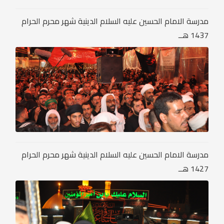
مدرسة الامام الحسين عليه السلام الدينية شهر محرم الحرام
1437 هــ
مدرسة الامام الحسين عليه السلام الدينية شهر محرم الحرام
1427 هــ