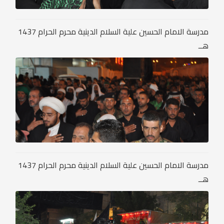
مدرسة الامام الحسين علية السلام الدينية محرم الحرام 1437
هــ
مدرسة الامام الحسين علية السلام الدينية محرم الحرام 1437
هــ