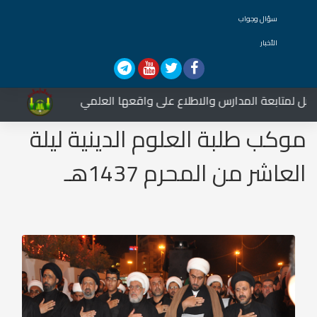
سؤال وجواب
الأخبار
دارس والاطلاع على واقعها العلمي
شعبة المدارس الدي
موكب طلبة العلوم الدينية ليلة
العاشر من المحرم 1437هـ