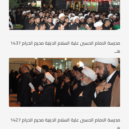
مدرسة الامام الحسين علية السلام الدينية محرم الحرام 1437
هــ
مدرسة الامام الحسين علية السلام الدينية محرم الحرام 1427
هــ