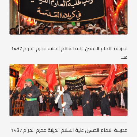
مدرسة الامام الحسين علية السلام الدينية محرم الحرام 1437
هــ
مدرسة الامام الحسين علية السلام الدينية محرم الحرام 1437