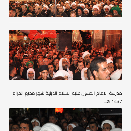
مدرسة الامام الحسين عليه السلام الدينية شهر محرم الحرام
1437 هــ