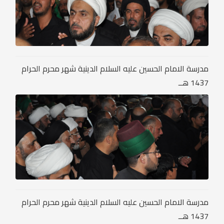
مدرسة الامام الحسين عليه السلام الدينية شهر محرم الحرام
1437 هــ
مدرسة الامام الحسين عليه السلام الدينية شهر محرم الحرام
1437 هــ