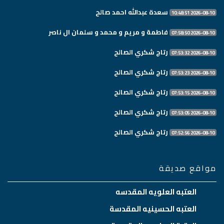
سعدة عبدالله احمد صالح
2026-08-10 10:48:51
فاطمة و مريم و محمد و سلمان ال ناصر
2026-08-10 07:58:50
رتاج شكري الصالح
2026-08-10 07:53:32
رتاج شكري الصالح
2026-08-10 07:53:23
رتاج شكري الصالح
2026-08-10 07:53:15
رتاج شكري الصالح
2026-08-10 07:53:05
رتاج شكري الصالح
2026-08-10 07:52:56
مواقع صديقة
العتبه العلويه المقدسه
العتبه الحسينيه المقدسة