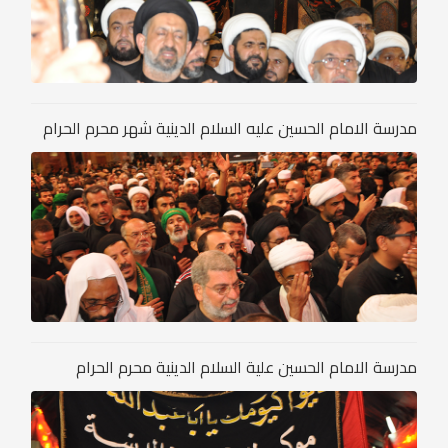
مدرسة الامام الحسين عليه السلام الدينية شهر محرم الحرام
مدرسة الامام الحسين علية السلام الدينية محرم الحرام