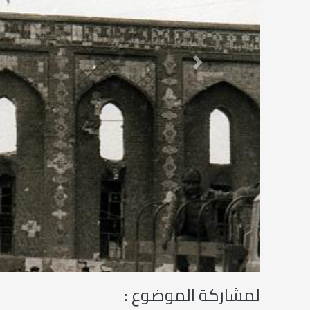
Next
لمشاركة الموضوع :