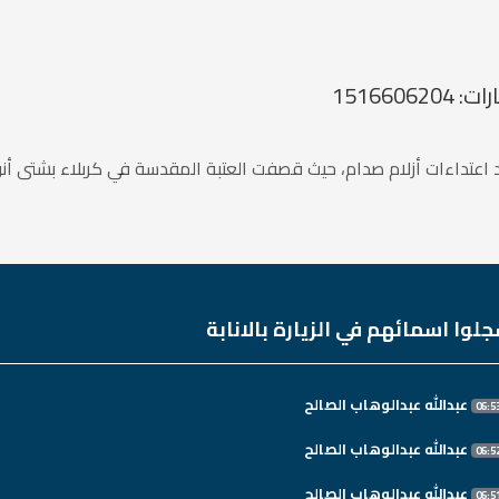
عد اعتداءات أزلام صدام، حيث قصفت العتبة المقدسة في كربلاء بشتى أنوا
لوا اسمائهم في الزيارة بالانابة
عبدالله عبدالوهاب الصالح
عبدالله عبدالوهاب الصالح
عبدالله عبدالوهاب الصالح