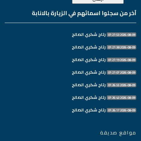
آخر من سجلوا اسمائهم في الزيارة بالانابة
رتاج شكري الصالح
2026-08-09 07:27:53
رتاج شكري الصالح
2026-08-09 07:27:38
رتاج شكري الصالح
2026-08-09 07:27:19
رتاج شكري الصالح
2026-08-09 07:27:07
رتاج شكري الصالح
2026-08-09 07:26:55
رتاج شكري الصالح
2026-08-09 07:26:43
رتاج شكري الصالح
2026-08-09 07:26:17
مواقع صديقة