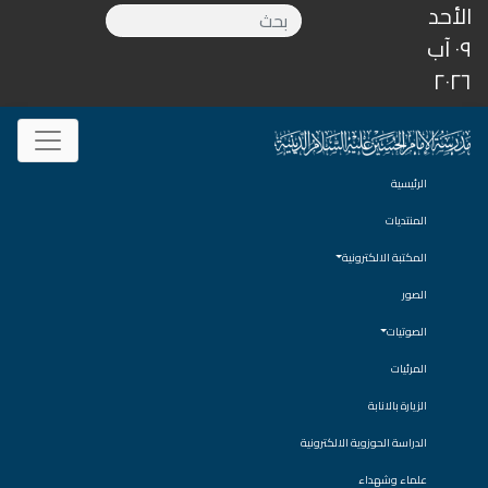
الأحد
٠٩ آب
٢٠٢٦
الرئيسية
المنتديات
المكتبة الالكترونية
الصور
الصوتيات
المرئيات
الزيارة بالانابة
الدراسة الحوزوية الالكترونية
علماء وشهداء