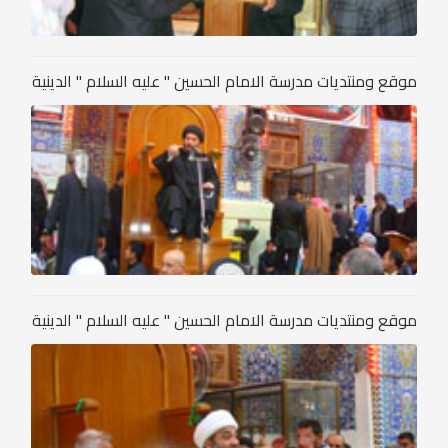
موقع ومنتديات مدرسة الامام الحسين " عليه السلام " الدينية
موقع ومنتديات مدرسة الامام الحسين " عليه السلام " الدينية