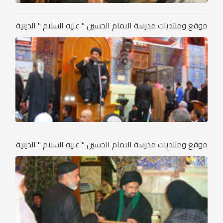
موقع ومنتديات مدرسة الامام الحسين " عليه السلام " الدينية
موقع ومنتديات مدرسة الامام الحسين " عليه السلام " الدينية