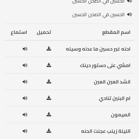
الحسين في الصحن الحسين
الحسين في الصحن الحسين
اسم المقطع
تحميل
استماع
احنه غير حسين ما عدنه وسيله
امشي على دستور دينك
انشد العين العين
ام البنين تنادي
الميمون
الليلة زينب عجنت الحنه