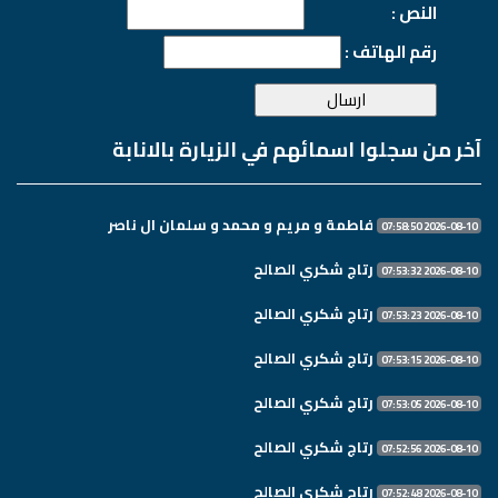
النص :
رقم الهاتف :
آخر من سجلوا اسمائهم في الزيارة بالانابة
فاطمة و مريم و محمد و سلمان ال ناصر
2026-08-10 07:58:50
رتاج شكري الصالح
2026-08-10 07:53:32
رتاج شكري الصالح
2026-08-10 07:53:23
رتاج شكري الصالح
2026-08-10 07:53:15
رتاج شكري الصالح
2026-08-10 07:53:05
رتاج شكري الصالح
2026-08-10 07:52:56
رتاج شكري الصالح
2026-08-10 07:52:48