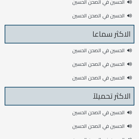
الحسين في الصحن الحسين
الحسين في الصحن الحسين
الاكثر سماعا
الحسين في الصحن الحسين
الحسين في الصحن الحسين
الحسين في الصحن الحسين
الاكثر تحميلآ
الحسين في الصحن الحسين
الحسين في الصحن الحسين