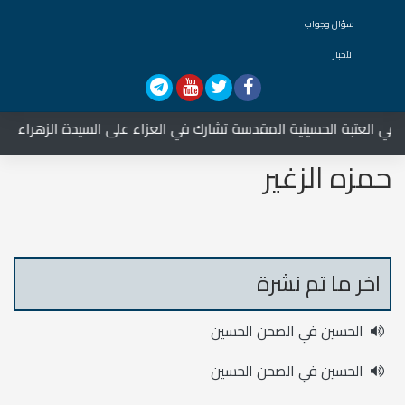
سؤال وجواب
الأخبار
 العتبة الحسينية المقدسة تشارك في العزاء على السيدة الزهراء عليها
حمزه الزغير
اخر ما تم نشرة
الحسين في الصحن الحسين
الحسين في الصحن الحسين