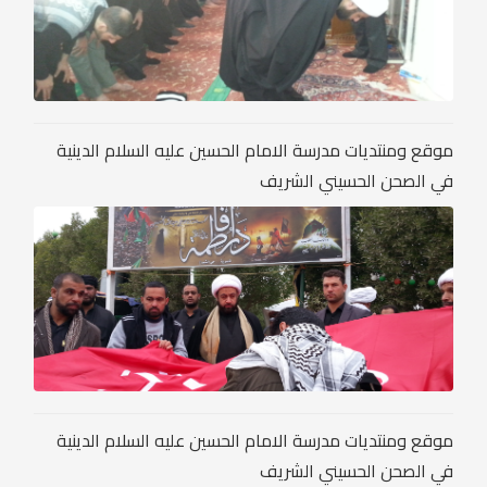
موقع ومنتديات مدرسة الامام الحسين عليه السلام الدينية
في الصحن الحسيني الشريف
موقع ومنتديات مدرسة الامام الحسين عليه السلام الدينية
في الصحن الحسيني الشريف