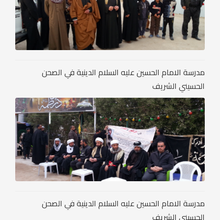
مدرسة الامام الحسين عليه السلام الدينية في الصحن
الحسيني الشريف
مدرسة الامام الحسين عليه السلام الدينية في الصحن
الحسيني الشريف