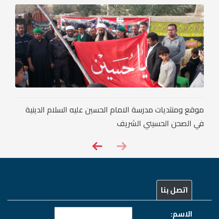
موقع ومنتديات مدرسة الامام الحسين عليه السلام الدينية
في الصحن الحسيني الشريف
اتصل بنا
الاسم: