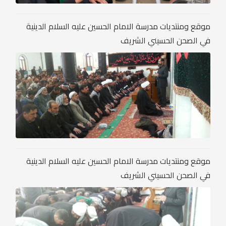
موقع ومنتديات مدرسة الامام الحسين عليه السلام الدينية
في الصحن الحسيني الشريف
موقع ومنتديات مدرسة الامام الحسين عليه السلام الدينية
في الصحن الحسيني الشريف