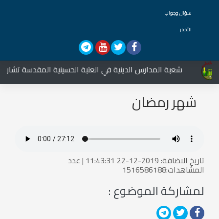
سؤال وجواب
الأخبار
شعبة المدارس الدينية في العتبة الحسينية المقدسة تشارك في
شهر رمضان
تاريخ الاضافة: 2019-12-22 11:43:31 | عدد
المشاهدات:1516586188
لمشاركة الموضوع :