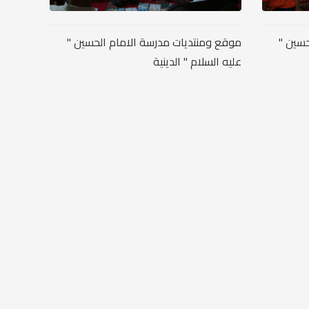
حسين "
موقع ومنتديات مدرسة الامام الحسين "
عليه السلام " الدينية