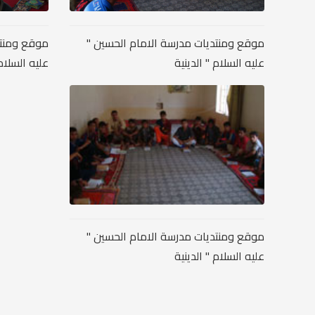
موقع ومنتديات مدرسة الامام الحسين "
موقع ومنتد
عليه السلام " الدينية
عليه السلام 
موقع ومنتديات مدرسة الامام الحسين "
عليه السلام " الدينية