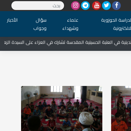
لدراسة الحوزوية
علماء
سؤال
الأخبار
لالكترونية
وشهداء
وجواب
في العتبة الحسينية المقدسة تشارك في العزاء على السيدة الزهراء علي