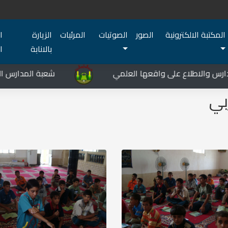
المكتبة الالكترونية
الصور
الصوتيات
المرئيات
الزيارة
ا
بالانابة
ا
 والاطلاع على واقعها العلمي
شعبة المدارس الدينية 
بي