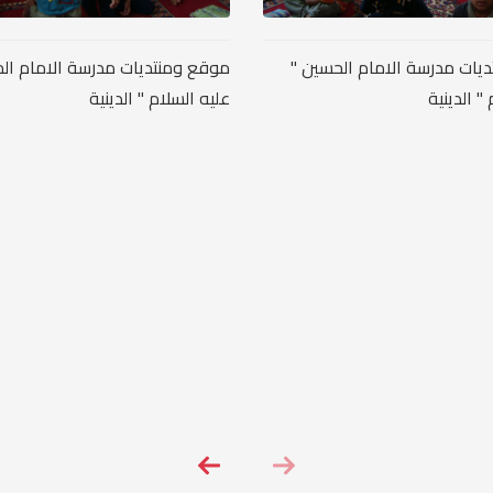
يات مدرسة الامام الحسين "
موقع ومنتديات مدرسة الامام ال
" الدينية
عليه السلام " الدينية