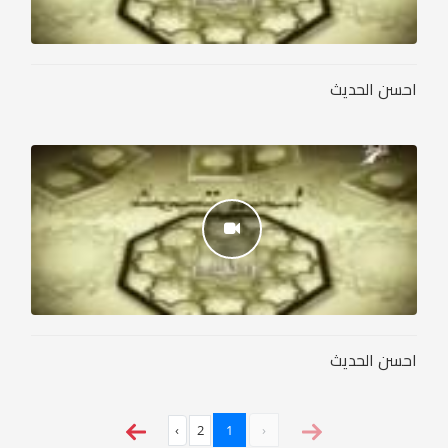
احسن الحديث
احسن الحديث
›
2
1
‹