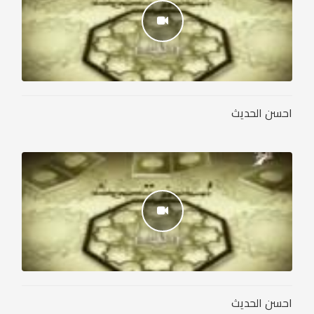
احسن الحديث
احسن الحديث