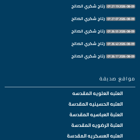
رتاج شكري الصالح
2026-08-09 07:27:19
رتاج شكري الصالح
2026-08-09 07:27:07
رتاج شكري الصالح
2026-08-09 07:26:55
رتاج شكري الصالح
2026-08-09 07:26:43
رتاج شكري الصالح
2026-08-09 07:26:17
مواقع صديقة
العتبه العلويه المقدسه
العتبه الحسينيه المقدسة
العتبة العباسيه المقدسة
العتبة الرضويه المقدسة
العتبه العسكريه المقدسة