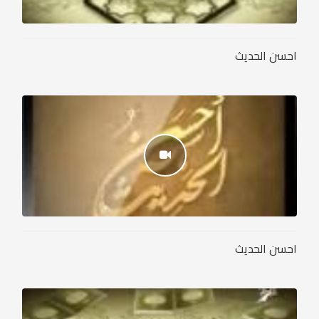
احسن الحديث
احسن الحديث