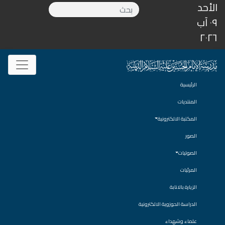
الأحد
٠٩ آب
٢٠٢٦
الرئيسية
المنتديات
المكتبة الالكترونية
الصور
الصوتيات
المرئيات
الزيارة بالانابة
الدراسة الحوزوية الالكترونية
علماء وشهداء