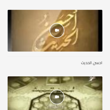
احسن الحديث