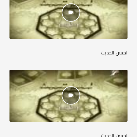
احسن الحديث
احسن الحديث