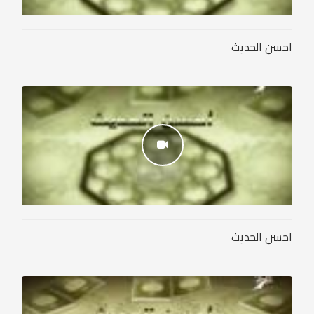
احسن الحديث
احسن الحديث