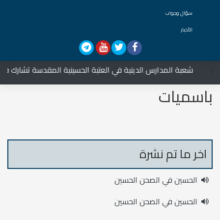
سؤال وجواب
الأخبار
شعبة المدارس الدينية في العتبة الحسينية المقدسة تشارك في العز
باسميات
اخر ما تم نشرة
الحسين في الصحن الحسين
الحسين في الصحن الحسين