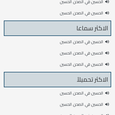
الحسين في الصحن الحسين
الحسين في الصحن الحسين
الاكثر سماعا
الحسين في الصحن الحسين
الحسين في الصحن الحسين
الحسين في الصحن الحسين
الاكثر تحميلآ
الحسين في الصحن الحسين
الحسين في الصحن الحسين