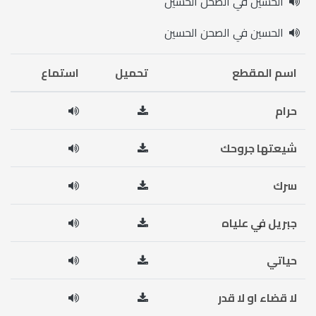
الحسين في الصحن الحسين
الحسين في الصحن الحسين
اسم المقطع
تحميل
استماع
حرام
شيعتها جروحك
سرك
جبريل في علياه
حياتي
لا قضاء او لا قدر