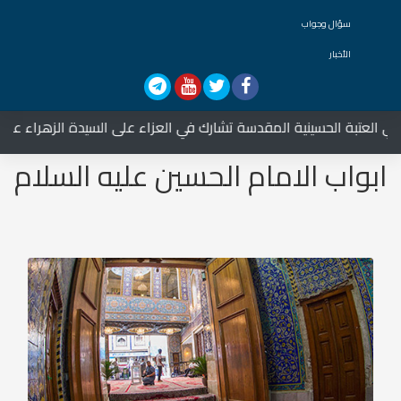
سؤال وجواب
الأخبار
تبة الحسينية المقدسة تشارك في العزاء على السيدة الزهراء عليها الس
ابواب الامام الحسين عليه السلام