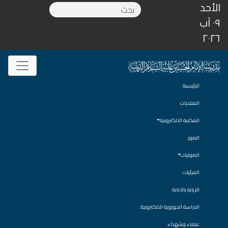
الأحد
٠٩ آب
٢٠٢٦
الرئيسية
المنتديات
المكتبة الالكترونية
الصور
الصوتيات
المرئيات
الزيارة بالانابة
الدراسة الحوزوية الالكترونية
علماء وشهداء