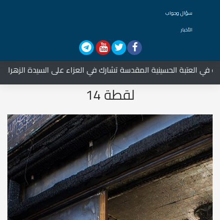
سؤال وجواب
الأخبار
ي العتبة الحسينية المقدسة تشارك في العزاء على السيدة الزهراء عليه
لقطة 14