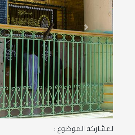
Next
لمشاركة الموضوع :