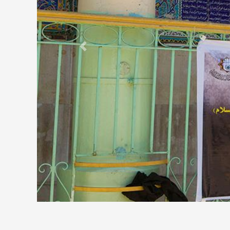
Previous