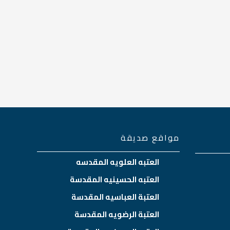
مواقع صديقة
العتبه العلويه المقدسه
العتبه الحسينيه المقدسة
العتبة العباسيه المقدسة
العتبة الرضويه المقدسة