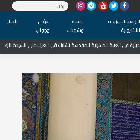
لدراسة الحوزوية
علماء
سؤال
الأخبار
لالكترونية
وشهداء
وجواب
العتبة الحسينية المقدسة تشارك في العزاء على السيدة الزهراء عليها ا