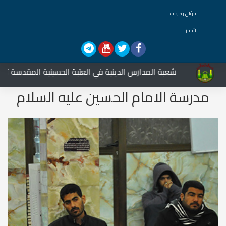
سؤال وجواب
الأخبار
شعبة المدارس الدينية في العتبة الحسينية المقدسة تشارك ف
مدرسة الامام الحسين عليه السلام