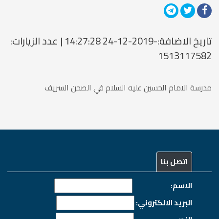
تاريخ الاضافة:-2019-12-24 14:27:28 | عدد الزيارات:
1513117582
مدرسة الامام الحسين عليه السلام في الصحن السريف
اتصل بنا
الاسم:
البريد الالكتروني: