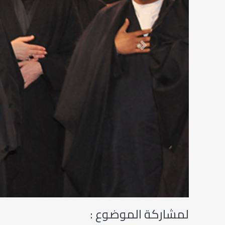
Next
لمشاركة الموضوع :