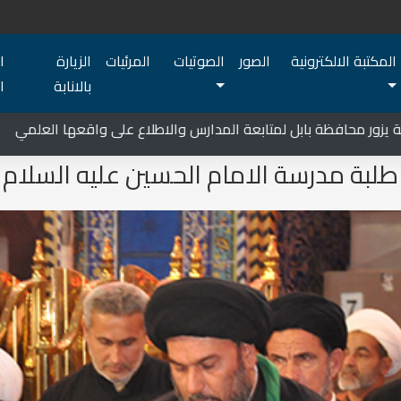
المكتبة الالكترونية
الصور
الصوتيات
المرئيات
الزيارة
ا
بالانابة
ا
افظة بابل لمتابعة المدارس والاطلاع على واقعها العلمي
طلبة مدرسة الامام الحسين عليه السلام