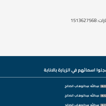
لوا اسمائهم في الزيارة بالانابة
عبدالله عبدالوهاب الصالح
عبدالله عبدالوهاب الصالح
عبدالله عبدالوهاب الصالح