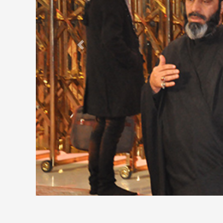
Previous