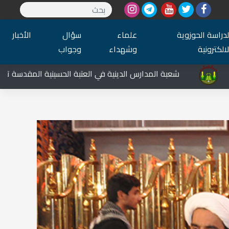
لدراسة الحوزوية
علماء
سؤال
الأخبار
لالكترونية
وشهداء
وجواب
شعبة المدارس الدينية في العتبة الحسينية المقدسة تشارك في الع