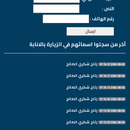
النص :
رقم الهاتف :
آخر من سجلوا اسمائهم في الزيارة بالانابة
رتاج شكري الصالح
2026-08-06 07:16:32
رتاج شكري الصالح
2026-08-06 07:16:21
رتاج شكري الصالح
2026-08-06 07:16:13
رتاج شكري الصالح
2026-08-06 07:16:05
رتاج شكري الصالح
2026-08-06 07:15:56
رتاج شكري الصالح
2026-08-06 07:15:50