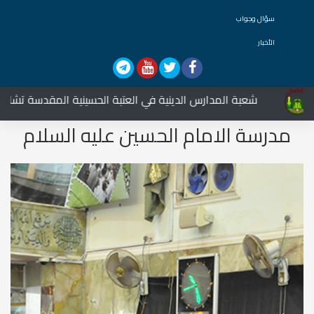
سؤال وجواب
الأخبار
شعبة المدارس الدينية في العتبة الحسينية المقدسة تشارك في ا
مدرسة الامام الحسين عليه السلام