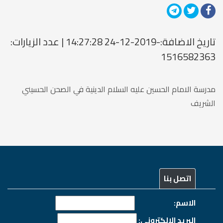
تاريخ الاضافة:-2019-12-24 14:27:28 | عدد الزيارات:
1516582363
مدرسة الامام الحسين عليه السلام الدينية في الصحن الحسيني
الشريف
اتصل بنا
الاسم:
البريد الالكتروني: