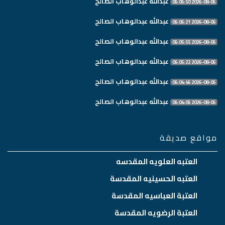
عبدالله عبدالوهاب الصالح
2026-08-06 06:06:50
عبدالله عبدالوهاب الصالح
2026-08-06 06:06:21
عبدالله عبدالوهاب الصالح
2026-08-06 06:05:55
عبدالله عبدالوهاب الصالح
2026-08-06 06:05:22
عبدالله عبدالوهاب الصالح
2026-08-06 06:04:46
عبدالله عبدالوهاب الصالح
2026-08-06 06:04:06
مواقع صديقة
العتبه العلويه المقدسه
العتبه الحسينيه المقدسة
العتبة العباسيه المقدسة
العتبة الرضويه المقدسة