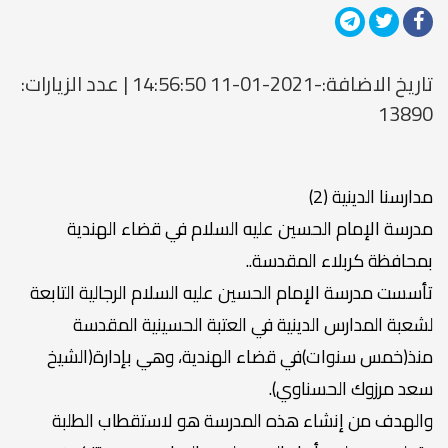
تاريخ الاضافة:-2021-01-11 14:56:50 | عدد الزيارات:
13890
مدارسنا الدينية (2)
مدرسة الإمام الحسين عليه السلام في قضاء الهندية
بمحافظة كربلاء المقدسة..
تأسست مدرسة الإمام الحسين عليه السلام الرجالية التابعة
لشعبة المدارس الدينية في العتبة الحسينية المقدسة
منذ(خمس سنوات)في قضاء الهندية، وهي بإدارة(الشيخ
سعد مرزوك الحسناوي).
والهدف من إنشاء هذه المدرسة هو لاستقطاب الطلبة