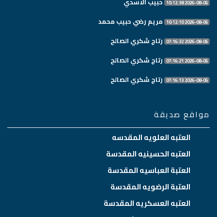
حبيب الاسدي
2026-08-06 10:12:38
مريم رضي حبيب محمد
2026-08-06 10:12:10
رتاج شكري الصالح
2026-08-06 07:16:32
رتاج شكري الصالح
2026-08-06 07:16:21
رتاج شكري الصالح
2026-08-06 07:16:13
مواقع صديقة
العتبه العلويه المقدسه
العتبه الحسينيه المقدسة
العتبة العباسيه المقدسة
العتبة الرضويه المقدسة
العتبه العسكريه المقدسة