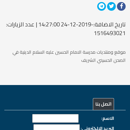
تاريخ الاضافة:-2019-12-24 14:27:00 | عدد الزيارات:
1516493021
موقع ومنتديات مدرسة الامام الحسين عليه السلام الدينية في
الصحن الحسيني الشريف
اتصل بنا
الاسم:
البريد الالكتروني: