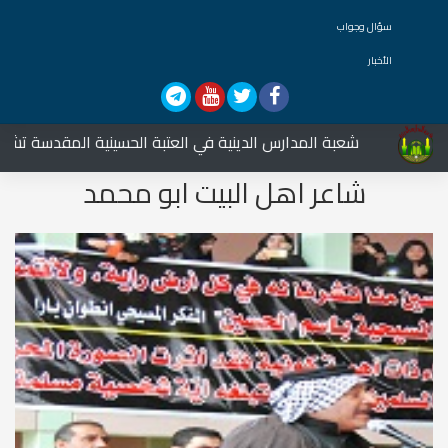
سؤال وجواب
الأخبار
شعبة المدارس الدينية في العتبة الحسينية المقدسة تشارك في 
شاعر اهل البيت ابو محمد