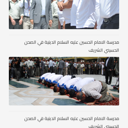
مدرسة الامام الحسين عليه السلام الدينية في الصحن
الحسيني الشريف
مدرسة الامام الحسين عليه السلام الدينية في الصحن
الحسيني الشريف