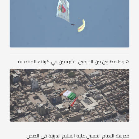
هبوط مظليين بين الحرمين الشريفين في كربلاء المقدسة
مدرسة الامام الحسين عليه السلام الدينية في الصحن