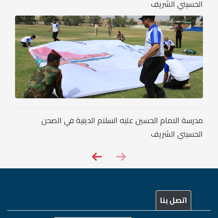
الحسيني الشريف
مدرسة الامام الحسين عليه السلام الدينية في الصحن
الحسيني الشريف
اتصل بنا