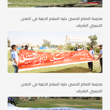
مدرسة الامام الحسين عليه السلام الدينية في الصحن
الحسيني الشريف
مدرسة الامام الحسين عليه السلام الدينية في الصحن
الحسيني الشريف