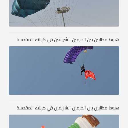
هبوط مظليين بين الحرمين الشريفين في كربلاء المقدسة
هبوط مظليين بين الحرمين الشريفين في كربلاء المقدسة