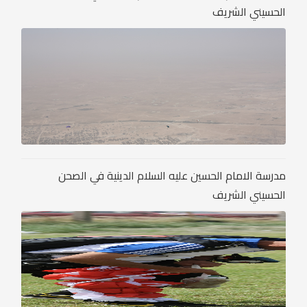
الحسيني الشريف
مدرسة الامام الحسين عليه السلام الدينية في الصحن
الحسيني الشريف