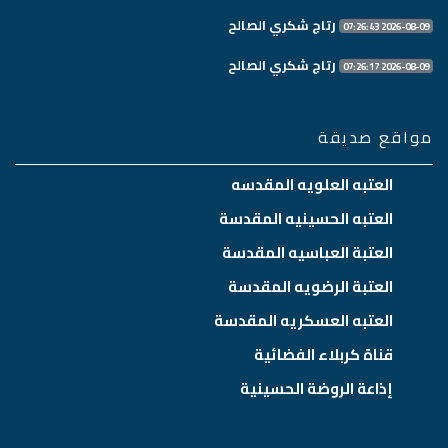
رتاج شكري الصالح
2026-08-09 07:26:43
رتاج شكري الصالح
2026-08-09 07:26:17
مواقع صديقة
العتبه العلويه المقدسه
العتبه الحسينيه المقدسة
العتبة العباسيه المقدسة
العتبة الرضويه المقدسة
العتبه العسكريه المقدسة
قناة كربلاء الفضائية
إذاعة الروضة الحسينية