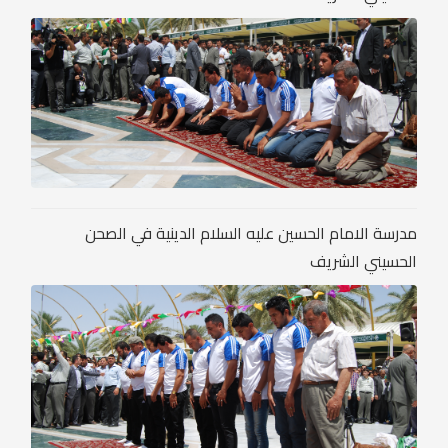
مدرسة الامام الحسين عليه السلام الدينية في الصحن
الحسيني الشريف