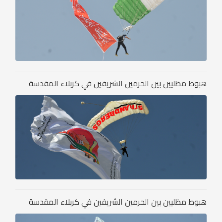
هبوط مظليين بين الحرمين الشريفين في كربلاء المقدسة
هبوط مظليين بين الحرمين الشريفين في كربلاء المقدسة