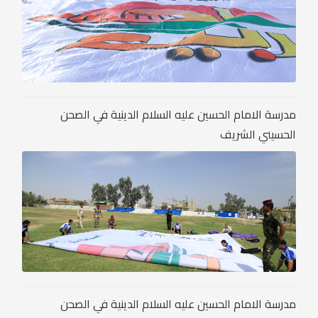
مدرسة الامام الحسين عليه السلام الدينية في الصحن
الحسيني الشريف
مدرسة الامام الحسين عليه السلام الدينية في الصحن