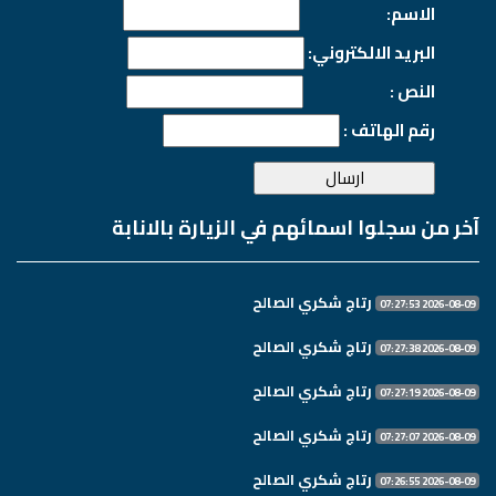
الاسم:
البريد الالكتروني:
النص :
رقم الهاتف :
آخر من سجلوا اسمائهم في الزيارة بالانابة
رتاج شكري الصالح
2026-08-09 07:27:53
رتاج شكري الصالح
2026-08-09 07:27:38
رتاج شكري الصالح
2026-08-09 07:27:19
رتاج شكري الصالح
2026-08-09 07:27:07
رتاج شكري الصالح
2026-08-09 07:26:55