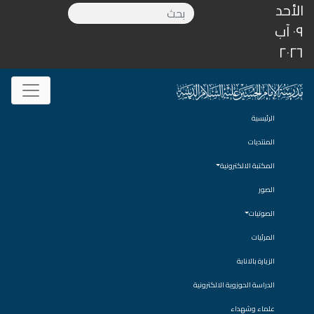
الأحد
٠٩ آب
٢٠٢٦
الرئيسية
المنتديات
المكتبة الالكترونية
الصور
الصوتيات
المرئيات
الزيارة بالانابة
الدراسة الحوزوية الالكترونية
علماء وشهداء