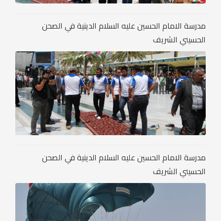
مدرسة الامام الحسين عليه السلام الدينية في الصحن
الحسيني الشريف
مدرسة الامام الحسين عليه السلام الدينية في الصحن
الحسيني الشريف