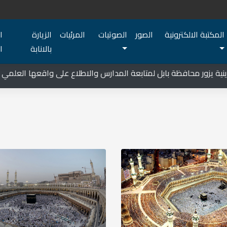
المكتبة الالكترونية
الصور
الصوتيات
المرئيات
الزيارة
ا
بالانابة
ا
يزور محافظة بابل لمتابعة المدارس والاطلاع على واقعها العلمي