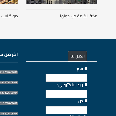
مكة الكرمة من حولها
صورة لبيت ا
آخر من سج
اتصل بنا
الاسم:
2026-08-07 13:13:16
2026-08-07 10:32:44
البريد الالكتروني:
2026-08-07 10:32:24
النص :
2026-08-07 10:32:10
2026-08-07 10:31:55