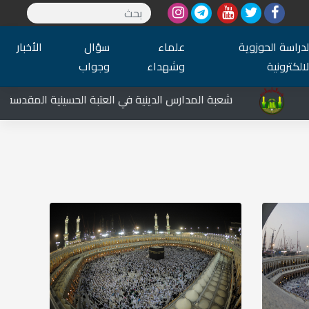
لدراسة الحوزوية
علماء
سؤال
الأخبار
لالكترونية
وشهداء
وجواب
شعبة المدارس الدينية في العتبة الحسينية المقدسة تشارك