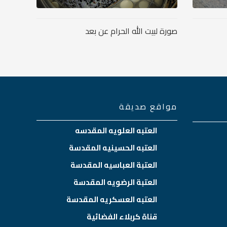
صورة لبيت الله الحرام عن بعد
مواقع صديقة
العتبه العلويه المقدسه
العتبه الحسينيه المقدسة
العتبة العباسيه المقدسة
العتبة الرضويه المقدسة
العتبه العسكريه المقدسة
قناة كربلاء الفضائية