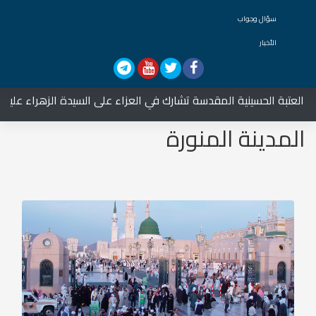
سؤال وجواب
الأخبار
الحسينية المقدسة تشارك في العزاء على السيدة الزهراء عليها السلام
المدينة المنورة