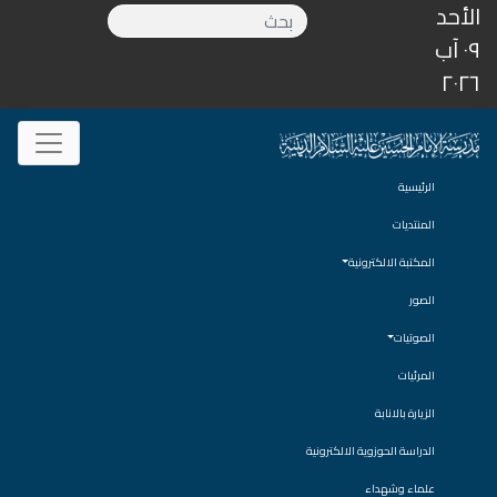
الأحد
٠٩ آب
٢٠٢٦
الرئيسية
المنتديات
المكتبة الالكترونية
الصور
الصوتيات
المرئيات
الزيارة بالانابة
الدراسة الحوزوية الالكترونية
علماء وشهداء