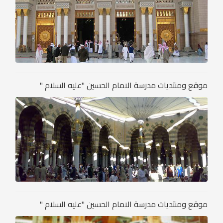
موقع ومنتديات مدرسة الامام الحسين "عليه السلام "
موقع ومنتديات مدرسة الامام الحسين "عليه السلام "