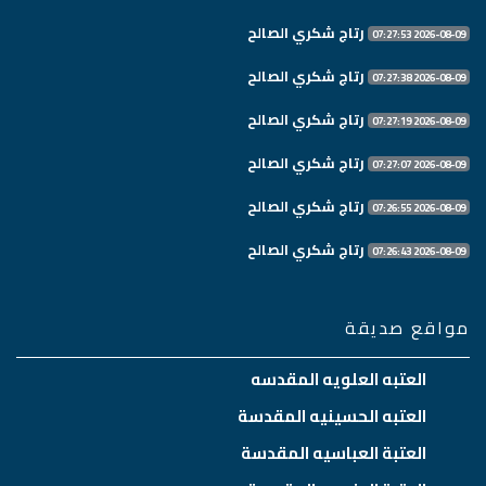
رتاج شكري الصالح
2026-08-09 07:27:53
رتاج شكري الصالح
2026-08-09 07:27:38
رتاج شكري الصالح
2026-08-09 07:27:19
رتاج شكري الصالح
2026-08-09 07:27:07
رتاج شكري الصالح
2026-08-09 07:26:55
رتاج شكري الصالح
2026-08-09 07:26:43
مواقع صديقة
العتبه العلويه المقدسه
العتبه الحسينيه المقدسة
العتبة العباسيه المقدسة