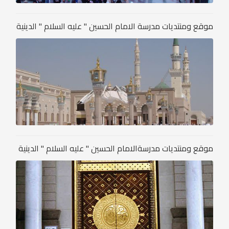
موقع ومنتديات مدرسة الامام الحسين " عليه السلام " الدينية
موقع ومنتديات مدرسةالامام الحسين " عليه السلام " الدينية