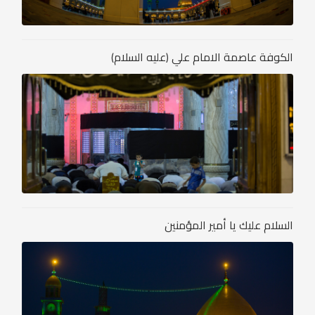
الكوفة عاصمة الامام علي (عليه السلام)
السلام عليك يا أمير المؤمنين