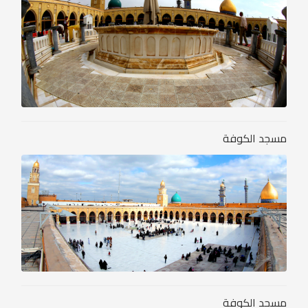
مسجد الكوفة
مسجد الكوفة