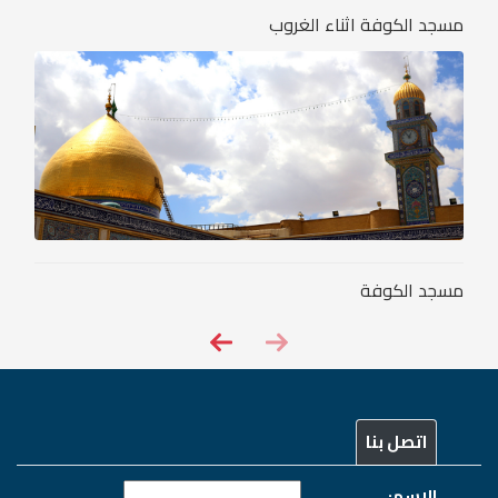
مسجد الكوفة اثناء الغروب
مسجد الكوفة
اتصل بنا
الاسم: