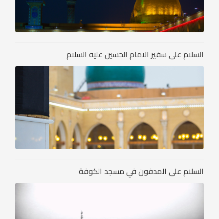
السلام على سفير الامام الحسين عليه السلام
السلام على المدفون في مسجد الكوفة