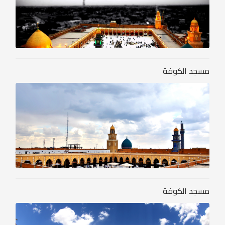
مسجد الكوفة
مسجد الكوفة