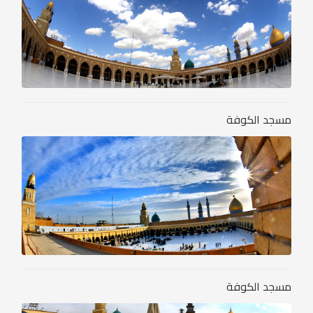
مسجد الكوفة
مسجد الكوفة