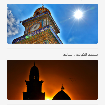
مسجد الكوفة ..الساعة