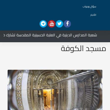
سؤال وجواب
الأخبار
بة المدارس الدينية في العتبة الحسينية المقدسة تشارك في العزاء على
مسجد الكوفة