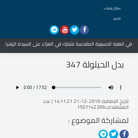
سؤال وجواب
الأخبار
 في العتبة الحسينية المقدسة تشارك في العزاء على السيدة الزهراء علي
بدل الحيلولة 347
تاريخ الاضافة: 2019-12-21 14:11:21 | عدد
المشاهدات:1507142399
لمشاركة الموضوع :