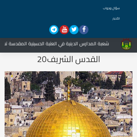
سؤال وجواب
الأخبار
شعبة المدارس الدينية في العتبة الحسينية المقدسة تشارك في
القدس الشريف20