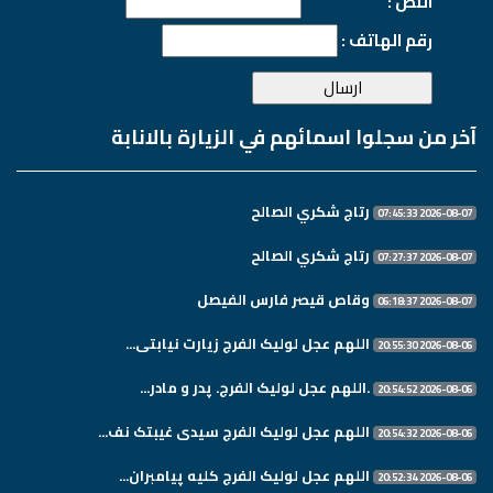
النص :
رقم الهاتف :
آخر من سجلوا اسمائهم في الزيارة بالانابة
رتاج شكري الصالح
2026-08-07 07:45:33
رتاج شكري الصالح
2026-08-07 07:27:37
وقاص قيصر فارس الفيصل
2026-08-07 06:18:37
اللهم عجل لولیک الفرج زیارت نیابتی...
2026-08-06 20:55:30
.اللهم عجل لولیک الفرج. پدر و مادر...
2026-08-06 20:54:52
اللهم عجل لولیک الفرج سیدی غیبتک نف...
2026-08-06 20:54:32
اللهم عجل لولیک الفرج کلیه پیامبران...
2026-08-06 20:52:34