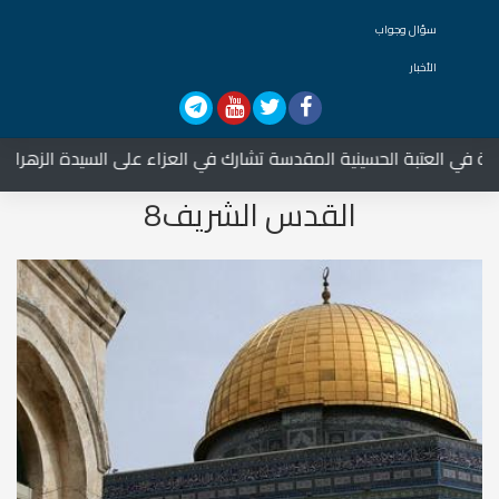
سؤال وجواب
الأخبار
في العتبة الحسينية المقدسة تشارك في العزاء على السيدة الزهراء علي
القدس الشريف8