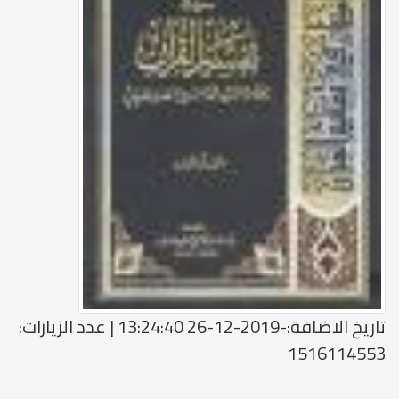
تاريخ الاضافة:-2019-12-26 13:24:40 | عدد الزيارات:
1516114553