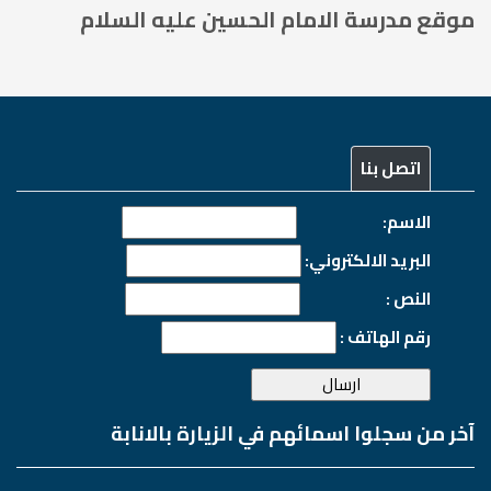
موقع مدرسة الامام الحسين عليه السلام
اتصل بنا
الاسم:
البريد الالكتروني:
النص :
رقم الهاتف :
آخر من سجلوا اسمائهم في الزيارة بالانابة