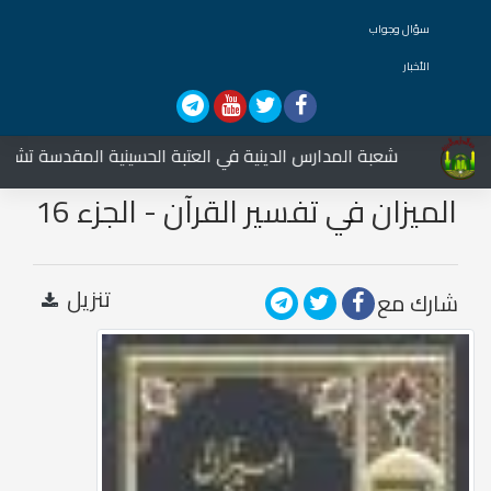
سؤال وجواب
الأخبار
شعبة المدارس الدينية في العتبة الحسينية المقدسة تشارك في
الميزان في تفسير القرآن - الجزء 16
تنزيل
شارك مع