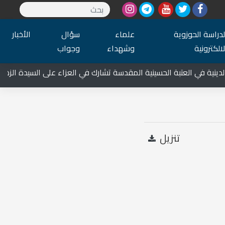
لدراسة الحوزوية
علماء
سؤال
الأخبار
لالكترونية
وشهداء
وجواب
 في العتبة الحسينية المقدسة تشارك في العزاء على السيدة الزهراء عل
تنزيل