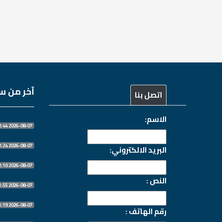
آخر من سج
اتصل بنا
الاسم:
2026-08-07 10:32:44
2026-08-07 10:32:24
البريد الالكتروني:
2026-08-07 10:32:10
النص :
2026-08-07 10:31:55
2026-08-07 10:31:19
رقم الهاتف :