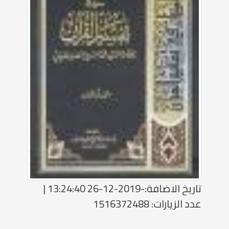
تاريخ الاضافة:-2019-12-26 13:24:40 |
عدد الزيارات: 1516372488