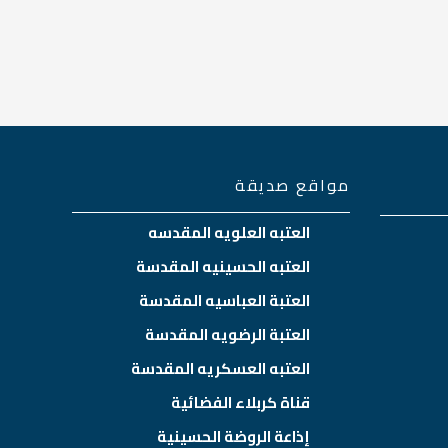
مواقع صديقة
العتبه العلويه المقدسه
العتبه الحسينيه المقدسة
العتبة العباسيه المقدسة
العتبة الرضويه المقدسة
العتبه العسكريه المقدسة
قناة كربلاء الفضائية
إذاعة الروضة الحسينية