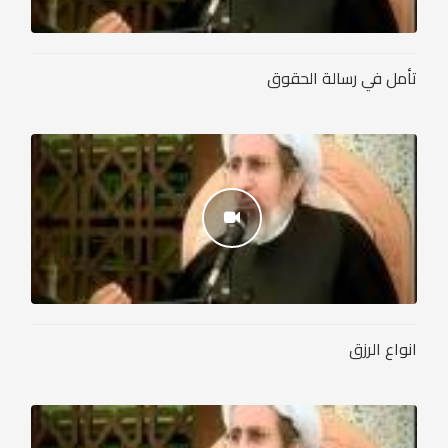
تأمل في رسالة الحقوق
انواع الرزق