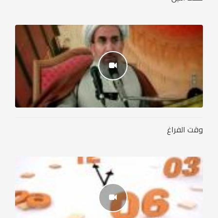
وقت الفراغ