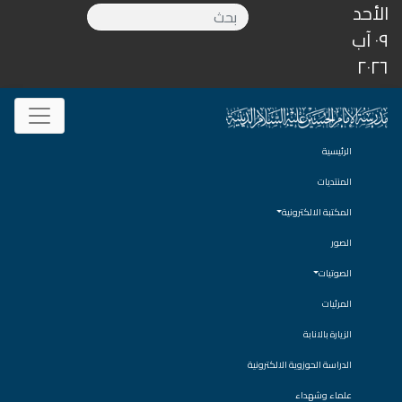
الأحد
٠٩ آب
٢٠٢٦
الرئيسية
المنتديات
المكتبة الالكترونية
الصور
الصوتيات
المرئيات
الزيارة بالانابة
الدراسة الحوزوية الالكترونية
علماء وشهداء