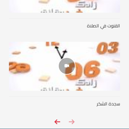
القنوت في الصلاة
سجدة الشكر