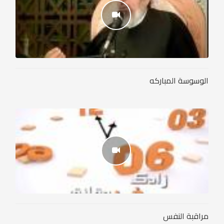
الوسوسة المباركه
مراقبة النفس