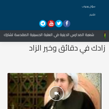
سؤال وجواب
الأخبار
عبة المدارس الدينية في العتبة الحسينية المقدسة تشارك في العزاء عل
زادك في دقائق وخير الزاد