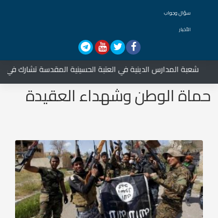
سؤال وجواب
الأخبار
المدارس الدينية في العتبة الحسينية المقدسة تشارك في العزاء على ال
حماة الوطن وشهداء العقيدة