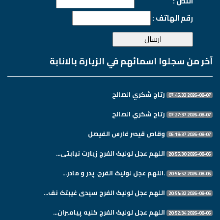
النص :
رقم الهاتف :
آخر من سجلوا اسمائهم في الزيارة بالانابة
رتاج شكري الصالح
2026-08-07 07:45:33
رتاج شكري الصالح
2026-08-07 07:27:37
وقاص قيصر فارس الفيصل
2026-08-07 06:18:37
اللهم عجل لولیک الفرج زیارت نیابتی...
2026-08-06 20:55:30
.اللهم عجل لولیک الفرج. پدر و مادر...
2026-08-06 20:54:52
اللهم عجل لولیک الفرج سیدی غیبتک نف...
2026-08-06 20:54:32
اللهم عجل لولیک الفرج کلیه پیامبران...
2026-08-06 20:52:34