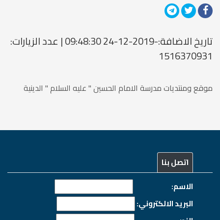
تاريخ الاضافة:-2019-12-24 09:48:30 | عدد الزيارات:
1516370931
موقع ومنتديات مدرسة الامام الحسين " عليه السلام " الدينية
اتصل بنا
الاسم:
البريد الالكتروني: