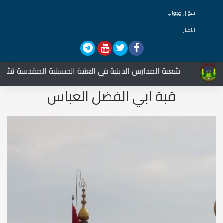
سؤال وجواب
الأخبار
شعبة المدارس الدينية في العتبة الحسينية المقدسة تشارك في
قبة ابي الفضل العباس