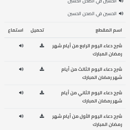
الحسين في الصحن الحسين
الحسين في الصحن الحسين
اسم المقطع
تحميل
استماع
شرح دعاء اليوم الرابع من أيام شهر
رمضان المبارك
شرح دعاء اليوم الثالث من أيام
شهر رمضان المبارك
شرح دعاء اليوم الثاني من أيام
شهر رمضان المبارك
شرح دعاء اليوم الأول من أيام شهر
رمضان المبارك