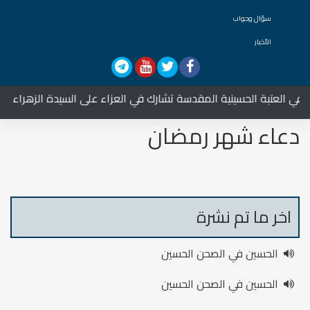
سؤال وجواب
الأخبار
ي العتبة الحسينية المقدسة تشارك في العزاء على السيدة الزهراء عليها
دعاء شهر رمضان
اخر ما تم نشرة
الحسين في الصحن الحسين
الحسين في الصحن الحسين