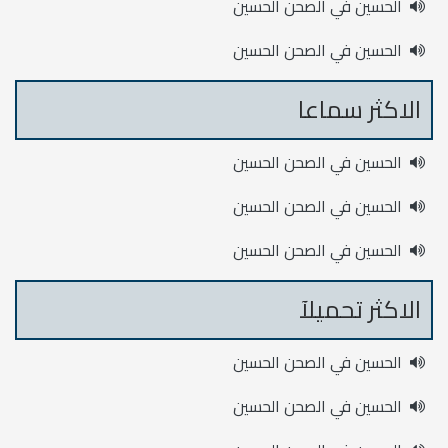
الحسين في الصحن الحسين
الحسين في الصحن الحسين
الاكثر سماعا
الحسين في الصحن الحسين
الحسين في الصحن الحسين
الحسين في الصحن الحسين
الاكثر تحميلآ
الحسين في الصحن الحسين
الحسين في الصحن الحسين