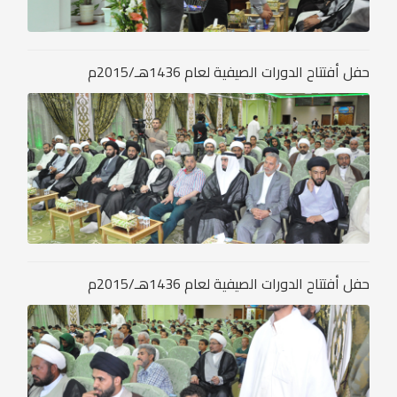
حفل أفتتاح الدورات الصيفية لعام 1436هـ/2015م
حفل أفتتاح الدورات الصيفية لعام 1436هـ/2015م