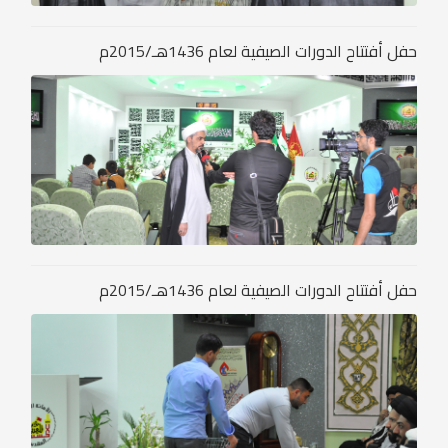
حفل أفتتاح الدورات الصيفية لعام 1436هـ/2015م
حفل أفتتاح الدورات الصيفية لعام 1436هـ/2015م