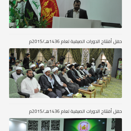
حفل أفتتاح الدورات الصيفية لعام 1436هـ/2015م
حفل أفتتاح الدورات الصيفية لعام 1436هـ/2015م