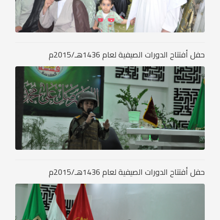
حفل أفتتاح الدورات الصيفية لعام 1436هـ/2015م
حفل أفتتاح الدورات الصيفية لعام 1436هـ/2015م