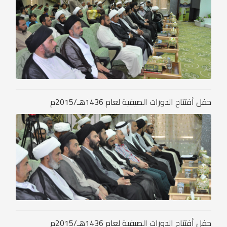
حفل أفتتاح الدورات الصيفية لعام 1436هـ/2015م
حفل أفتتاح الدورات الصيفية لعام 1436هـ/2015م