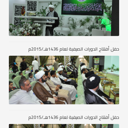
حفل أفتتاح الدورات الصيفية لعام 1436هـ/2015م
حفل أفتتاح الدورات الصيفية لعام 1436هـ/2015م