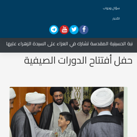
سؤال وجواب
الأخبار
ة المقدسة تشارك في العزاء على السيدة الزهراء عليها السلام
حفل أفتتاح الدورات الصيفية