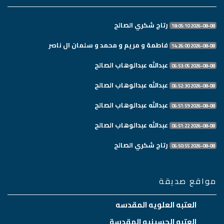
رتاج شكري الصالح
2026-08-08 18:05:10
فاطمة و مريم و محمد و سلمان ال ناصر
2026-08-08 14:26:00
عبدالله عبدالوهاب الصالح
2026-08-08 06:53:05
عبدالله عبدالوهاب الصالح
2026-08-08 06:52:30
عبدالله عبدالوهاب الصالح
2026-08-08 06:51:59
عبدالله عبدالوهاب الصالح
2026-08-08 06:51:22
رتاج شكري الصالح
2026-08-08 06:50:55
مواقع صديقة
العتبه العلويه المقدسه
العتبه الحسينيه المقدسة