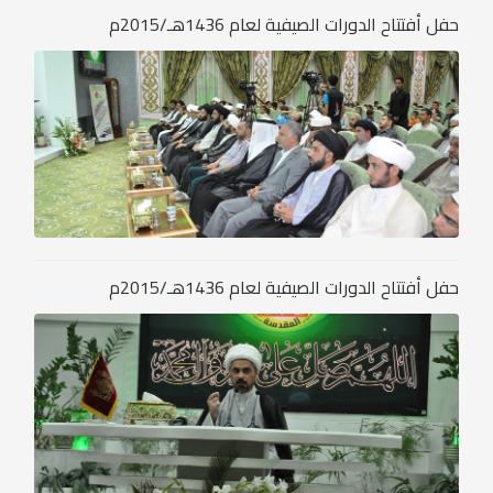
حفل أفتتاح الدورات الصيفية لعام 1436هـ/2015م
حفل أفتتاح الدورات الصيفية لعام 1436هـ/2015م