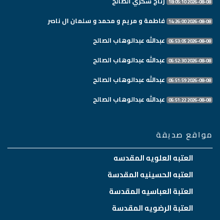
رتاج شكري الصالح
2026-08-08 18:05:10
فاطمة و مريم و محمد و سلمان ال ناصر
2026-08-08 14:26:00
عبدالله عبدالوهاب الصالح
2026-08-08 06:53:05
عبدالله عبدالوهاب الصالح
2026-08-08 06:52:30
عبدالله عبدالوهاب الصالح
2026-08-08 06:51:59
عبدالله عبدالوهاب الصالح
2026-08-08 06:51:22
مواقع صديقة
العتبه العلويه المقدسه
العتبه الحسينيه المقدسة
العتبة العباسيه المقدسة
العتبة الرضويه المقدسة