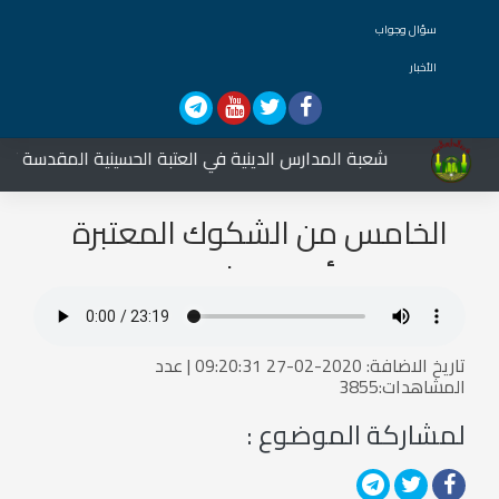
سؤال وجواب
الأخبار
شعبة المدارس الدينية في العتبة الحسينية المقدسة تشارك
الخامس من الشكوك المعتبرة
الى المسألة 286 ثانيا
تاريخ الاضافة: 2020-02-27 09:20:31 | عدد
المشاهدات:3855
لمشاركة الموضوع :