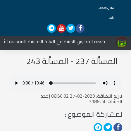
سؤال وجواب
الأخبار
شعبة المدارس الدينية في العتبة الحسينية المقدسة تشارك 
المسألة 237 - المسألة 243
تاريخ الاضافة: 2020-02-27 08:50:02 | عدد
المشاهدات:3986
لمشاركة الموضوع :