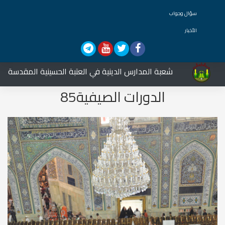
سؤال وجواب
الأخبار
شعبة المدارس الدينية في العتبة الحسينية المقدسة تشارك
الدورات الصيفية85