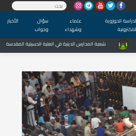
لدراسة الحوزوية
علماء
سؤال
الأخبار
لالكترونية
وشهداء
وجواب
شعبة المدارس الدينية في العتبة الحسينية المقدسة تشارك في الع