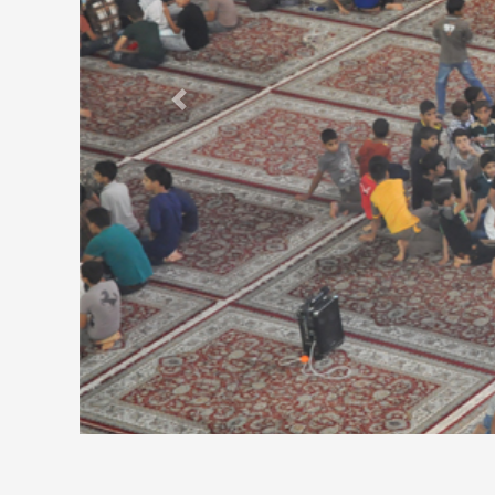
Previous