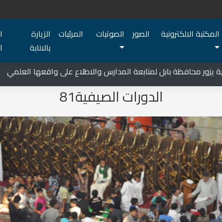
المكتبة الالكترونية
الصور
الصوتيات
المرئيات
الزيارة
ا
بالانابة
ا
حافظة بابل لمتابعة المدارس والاطلاع على واقعها العلمي
الدورات الصيفية81