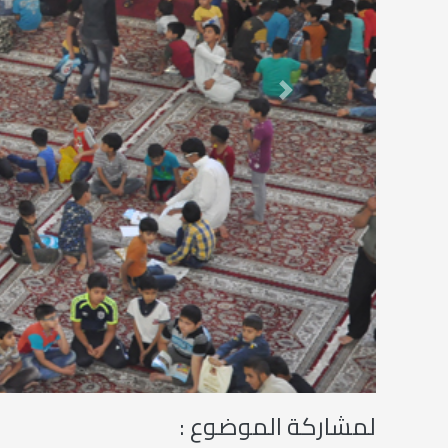
Next
لمشاركة الموضوع :