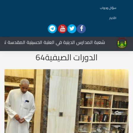
سؤال وجواب
الأخبار
شعبة المدارس الدينية في العتبة الحسينية المقدسة تشارك في
الدورات الصيفية64