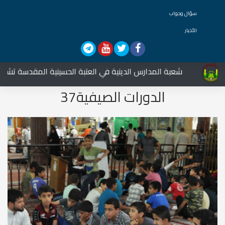
سؤال وجواب
الأخبار
شعبة المدارس الدينية في العتبة الحسينية المقدسة تشارك في 
الدورات الصيفية37