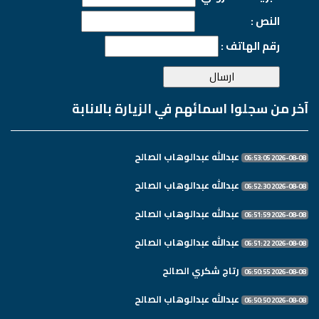
النص :
رقم الهاتف :
آخر من سجلوا اسمائهم في الزيارة بالانابة
عبدالله عبدالوهاب الصالح
2026-08-08 06:53:05
عبدالله عبدالوهاب الصالح
2026-08-08 06:52:30
عبدالله عبدالوهاب الصالح
2026-08-08 06:51:59
عبدالله عبدالوهاب الصالح
2026-08-08 06:51:22
رتاج شكري الصالح
2026-08-08 06:50:55
عبدالله عبدالوهاب الصالح
2026-08-08 06:50:50