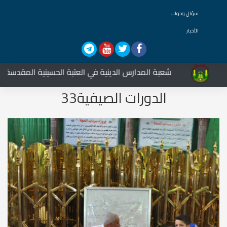
سؤال وجواب
الأخبار
شعبة المدارس الدينية في العتبة الحسينية المقدسة تشارك
الدورات الصيفية33