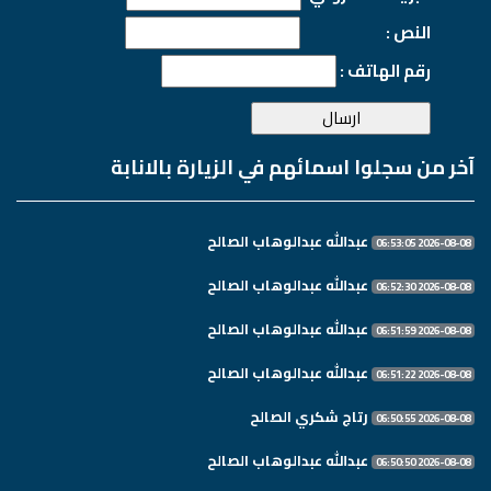
النص :
رقم الهاتف :
آخر من سجلوا اسمائهم في الزيارة بالانابة
عبدالله عبدالوهاب الصالح
2026-08-08 06:53:05
عبدالله عبدالوهاب الصالح
2026-08-08 06:52:30
عبدالله عبدالوهاب الصالح
2026-08-08 06:51:59
عبدالله عبدالوهاب الصالح
2026-08-08 06:51:22
رتاج شكري الصالح
2026-08-08 06:50:55
عبدالله عبدالوهاب الصالح
2026-08-08 06:50:50