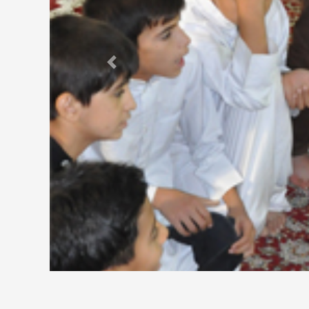
Previous