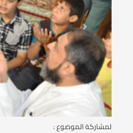
Next
لمشاركة الموضوع :