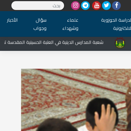
لدراسة الحوزوية
علماء
سؤال
الأخبار
لالكترونية
وشهداء
وجواب
شعبة المدارس الدينية في العتبة الحسينية المقدسة تشارك في العز