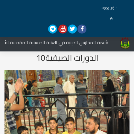
سؤال وجواب
الأخبار
شعبة المدارس الدينية في العتبة الحسينية المقدسة تشارك في
الدورات الصيفية10