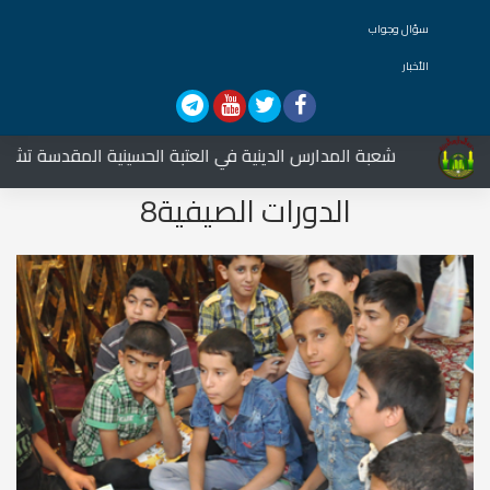
سؤال وجواب
الأخبار
شعبة المدارس الدينية في العتبة الحسينية المقدسة تشارك في ا
الدورات الصيفية8