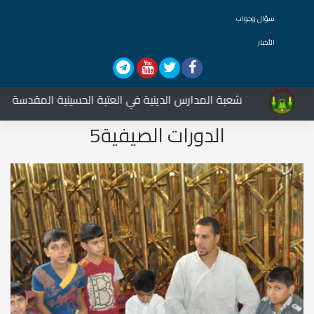
سؤال وجواب
الأخبار
شعبة المدارس الدينية في العتبة الحسينية المقدسة تشارك ف
الدورات الصيفية5