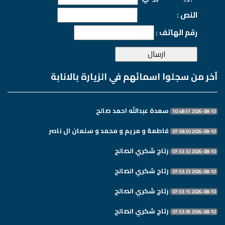
النص :
رقم الهاتف :
آخر من سجلوا اسمائهم في الزيارة بالانابة
سعدة عبدالله احمد صالح
2026-08-10 10:48:51
فاطمة و مريم و محمد و سلمان ال ناصر
2026-08-10 07:58:50
رتاج شكري الصالح
2026-08-10 07:53:32
رتاج شكري الصالح
2026-08-10 07:53:23
رتاج شكري الصالح
2026-08-10 07:53:15
رتاج شكري الصالح
2026-08-10 07:53:05