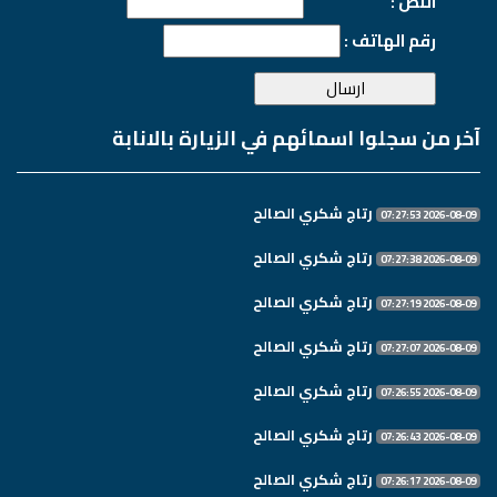
النص :
رقم الهاتف :
آخر من سجلوا اسمائهم في الزيارة بالانابة
رتاج شكري الصالح
2026-08-09 07:27:53
رتاج شكري الصالح
2026-08-09 07:27:38
رتاج شكري الصالح
2026-08-09 07:27:19
رتاج شكري الصالح
2026-08-09 07:27:07
رتاج شكري الصالح
2026-08-09 07:26:55
رتاج شكري الصالح
2026-08-09 07:26:43
رتاج شكري الصالح
2026-08-09 07:26:17