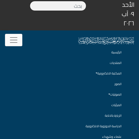
الأحد
٠٩ آب
٢٠٢٦
الرئيسية
المنتديات
المكتبة الالكترونية
الصور
الصوتيات
المرئيات
الزيارة بالانابة
الدراسة الحوزوية الالكترونية
علماء وشهداء