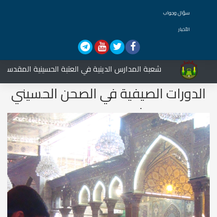
سؤال وجواب
الأخبار
شعبة المدارس الدينية في العتبة الحسينية المقدسة تشارك
الدورات الصيفية في الصحن الحسيني
الشريف 1432هـ